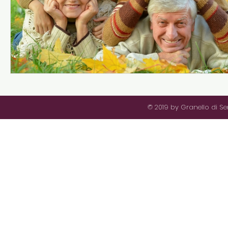
© 2019 by Granello di S